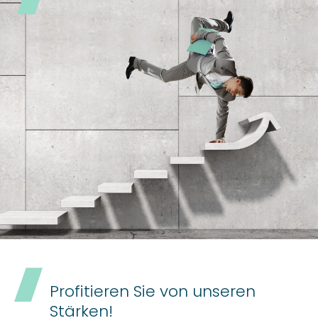
Profitieren Sie von unseren
Stärken!