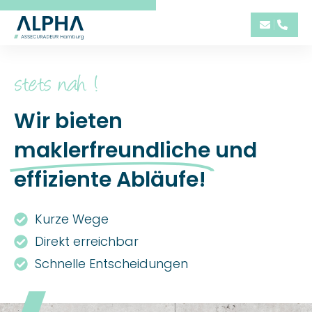
Wir bieten
maklerfreundliche
und
effiziente Abläufe!
Kurze Wege
Direkt erreichbar
Schnelle Entscheidungen