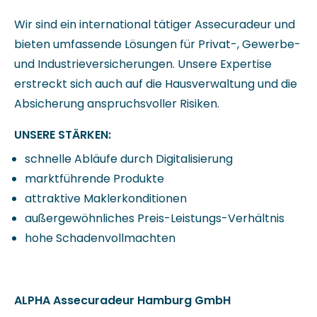
Wir sind ein international tätiger Assecuradeur und
bieten umfassende Lösungen für Privat-, Gewerbe-
und Industrieversicherungen. Unsere Expertise
erstreckt sich auch auf die Hausverwaltung und die
Absicherung anspruchsvoller Risiken.
UNSERE STÄRKEN:
schnelle Abläufe durch Digitalisierung
marktführende Produkte
attraktive Maklerkonditionen
außergewöhnliches Preis-Leistungs-Verhältnis
hohe Schadenvollmachten
ALPHA Assecuradeur Hamburg GmbH