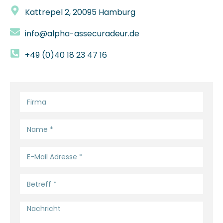
Kattrepel 2, 20095 Hamburg
info@alpha-assecuradeur.de
+49 (0)40 18 23 47 16